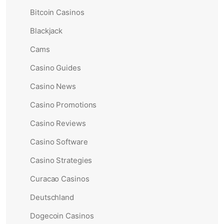
Bitcoin Casinos
Blackjack
Cams
Casino Guides
Casino News
Casino Promotions
Casino Reviews
Casino Software
Casino Strategies
Curacao Casinos
Deutschland
Dogecoin Casinos