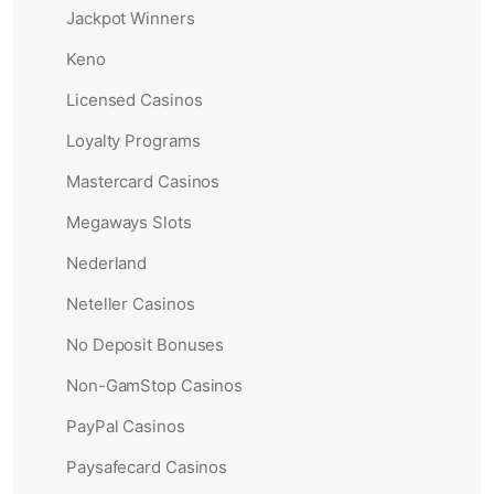
Jackpot Winners
Keno
Licensed Casinos
Loyalty Programs
Mastercard Casinos
Megaways Slots
Nederland
Neteller Casinos
No Deposit Bonuses
Non-GamStop Casinos
PayPal Casinos
Paysafecard Casinos