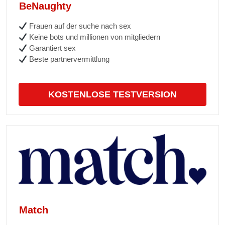
BeNaughty
Frauen auf der suche nach sex
Keine bots und millionen von mitgliedern
Garantiert sex
Beste partnervermittlung
KOSTENLOSE TESTVERSION
Match