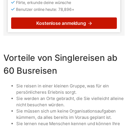
Flirte, erkunde deine wünsche
Benutzer online heute: 78,896+
Kostenlose anmeldung
Vorteile von Singlereisen ab
60 Busreisen
Sie reisen in einer kleinen Gruppe, was für ein
persönlicheres Erlebnis sorgt.
Sie werden an Orte gebracht, die Sie vielleicht alleine
nicht besuchen würden.
Sie müssen sich um keine Organisationsaufgaben
kümmern, da alles bereits im Voraus geplant ist.
Sie lernen neue Menschen kennen und können Ihre