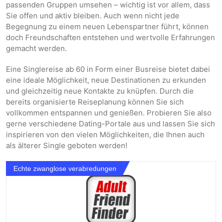
passenden Gruppen umsehen – wichtig ist vor allem, dass
Sie offen und aktiv bleiben. Auch wenn nicht jede
Begegnung zu einem neuen Lebenspartner führt, können
doch Freundschaften entstehen und wertvolle Erfahrungen
gemacht werden.
Eine Singlereise ab 60 in Form einer Busreise bietet dabei
eine ideale Möglichkeit, neue Destinationen zu erkunden
und gleichzeitig neue Kontakte zu knüpfen. Durch die
bereits organisierte Reiseplanung können Sie sich
vollkommen entspannen und genießen. Probieren Sie also
gerne verschiedene Dating-Portale aus und lassen Sie sich
inspirieren von den vielen Möglichkeiten, die Ihnen auch
als älterer Single geboten werden!
Echte zwanglose verabredungen