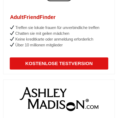
AdultFriendFinder
Treffen sie lokale frauen für unverbindliche treffen
Chatten sie mit geilen mädchen
Keine kreditkarte oder anmeldung erforderlich
Über 10 millionen mitglieder
KOSTENLOSE TESTVERSION