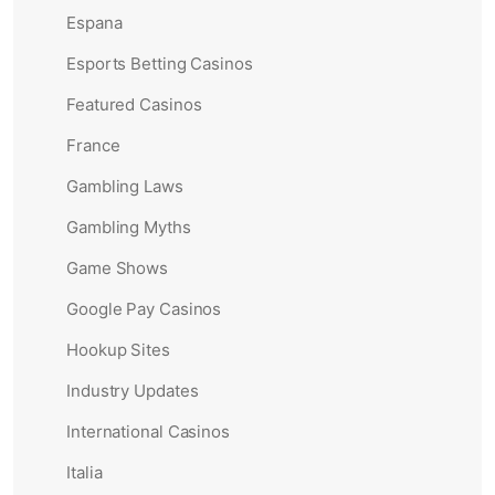
Espana
Esports Betting Casinos
Featured Casinos
France
Gambling Laws
Gambling Myths
Game Shows
Google Pay Casinos
Hookup Sites
Industry Updates
International Casinos
Italia