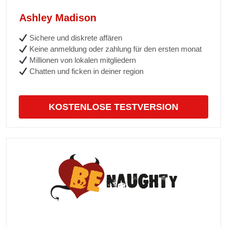
Ashley Madison
Sichere und diskrete affären
Keine anmeldung oder zahlung für den ersten monat
Millionen von lokalen mitgliedern
Chatten und ficken in deiner region
KOSTENLOSE TESTVERSION