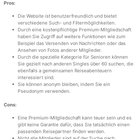
Pros:
Die Website ist benutzerfreundlich und bietet
verschiedene Such- und Filtermöglichkeiten.
Durch eine kostenpflichtige Premium-Mitgliedschaft
haben Sie Zugriff auf weitere Funktionen wie zum
Beispiel das Versenden von Nachrichten oder das
Ansehen von Fotos anderer Mitglieder.
Durch die spezielle Kategorie für Senioren können
Sie gezielt nach anderen Singles über 60 suchen, die
ebenfalls a gemeinsamen Reiseabenteuern
interessiert sind.
Sie können anonym bleiben, indem Sie ein
Pseudonym verwenden.
Cons:
Eine Premium-Mitgliedschaft kann teuer sein und es
gibt keine Garantie dafür, dass Sie tatsächlich einen
passenden Reisepartner finden werden.
Nicht alle Mitglieder sind auf der Suche nach