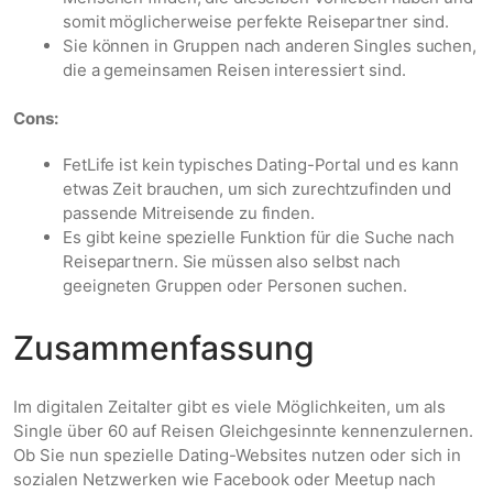
somit möglicherweise perfekte Reisepartner sind.
Sie können in Gruppen nach anderen Singles suchen,
die a gemeinsamen Reisen interessiert sind.
Cons:
FetLife ist kein typisches Dating-Portal und es kann
etwas Zeit brauchen, um sich zurechtzufinden und
passende Mitreisende zu finden.
Es gibt keine spezielle Funktion für die Suche nach
Reisepartnern. Sie müssen also selbst nach
geeigneten Gruppen oder Personen suchen.
Zusammenfassung
Im digitalen Zeitalter gibt es viele Möglichkeiten, um als
Single über 60 auf Reisen Gleichgesinnte kennenzulernen.
Ob Sie nun spezielle Dating-Websites nutzen oder sich in
sozialen Netzwerken wie Facebook oder Meetup nach