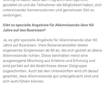
gestaltet ist und die Teilnehmer die Möglichkeit haben, sich
untereinander kennenzulernen und gemeinsam Zeit zu
verbringen.
Gibt es spezielle Angebote für Alleinreisende über 60
Jahre auf den Busreisen?
Ja, es gibt spezielle Angebote für Alleinreisende über 60
Jahre auf Busreisen. Viele Reiseveranstalter bieten
sogenannte Singlereisen ab 60 an, die sich gezielt an ältere
Alleinreisende richten. Diese beinhalten meist eine
ausgewogene Mischung aus Erlebnis und Erholung und
sind perfekt auf die Bedürfnisse dieser Zielgruppe
zugeschnitten. Auch bei den Unterkünften wird oft darauf
geachtet, dass Alleinreisende gut untergebracht sind und
sich wohl fühlen können.