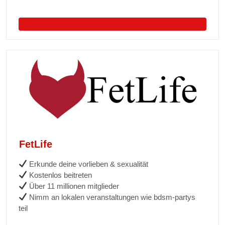
FetLife
Erkunde deine vorlieben & sexualität
Kostenlos beitreten
Über 11 millionen mitglieder
Nimm an lokalen veranstaltungen wie bdsm-partys
teil