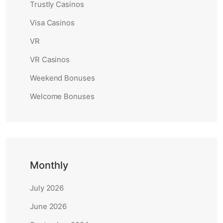
Trustly Casinos
Visa Casinos
VR
VR Casinos
Weekend Bonuses
Welcome Bonuses
Monthly
July 2026
June 2026