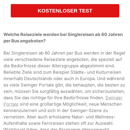
KOSTENLOSER TEST
Welche Reiseziele werden bei Singlereisen ab 60 Jahren
per Bus angeboten?
Bei Singlereisen ab 60 Jahren per Bus werden in der Regel
viele verschiedene Reiseziele angeboten, die speziell auf
die Bedürfnisse dieser Altersgruppe abgestimmt sind.
Beliebte Ziele sind zum Beispiel Städte- und Kulturreisen
innerhalb Deutschlands oder auch in Europa. Und während
es viele Swinger Portale gibt, die behaupten, die besten zu
sein, müssen Sie sorgfältig auswählen, um sicherzustellen,
dass Sie das richtige für Ihre Bedürfnisse finden.
Swinger
Portale
sind eine großartige Möglichkeit, neue Menschen
kennenzulernen und sich in der Swinger-Szene zu
vernetzen. Aber auch erholsame Natur- und Wellness-
Aufenthalte sowie Fernreisen stehen oft zur Auswahl.
Wichtig ist dabei, dass das Programm altersgerecht