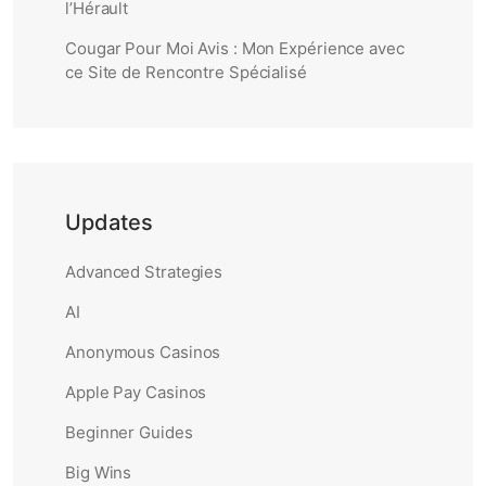
l’Hérault
Cougar Pour Moi Avis : Mon Expérience avec
ce Site de Rencontre Spécialisé
Updates
Advanced Strategies
AI
Anonymous Casinos
Apple Pay Casinos
Beginner Guides
Big Wins