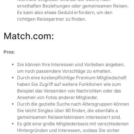
ernsthaften Beziehungen oder gemeinsamen Reisen.
Es kann also etwas Geduld erfordern, um den
richtigen Reisepartner zu finden.
Match.com:
Pros:
Sie können Ihre Interessen und Vorlieben angeben,
um noch passendere Vorschläge zu erhalten.
Durch eine kostenpflichtige Premium-Mitgliedschaft
haben Sie Zugriff auf weitere Funktionen wie zum
Beispiel das Versenden von Nachrichten oder das
Ansehen von Fotos anderer Mitglieder.
Durch die gezielte Suche nach Altersgruppen können
Sie leicht Singles über 60 finden, die ebenfalls a
gemeinsamen Reiseerlebnissen interessiert sind.
Es gibt eine große Mitgliederbasis mit verschiedenen
Hintergründen und Interessen, sodass Sie sicher