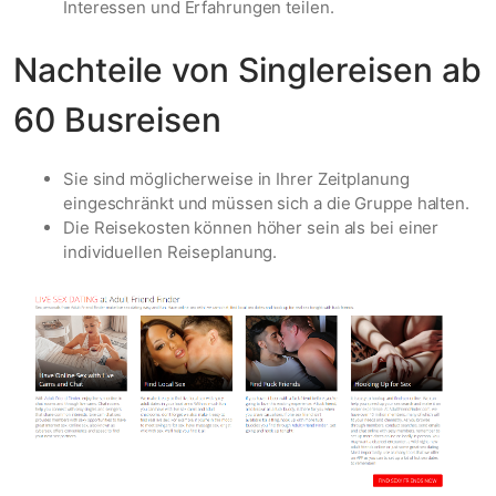
Interessen und Erfahrungen teilen.
Nachteile von Singlereisen ab
60 Busreisen
Sie sind möglicherweise in Ihrer Zeitplanung
eingeschränkt und müssen sich a die Gruppe halten.
Die Reisekosten können höher sein als bei einer
individuellen Reiseplanung.