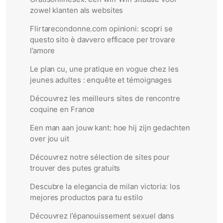
zowel klanten als websites
Flirtarecondonne.com opinioni: scopri se
questo sito è davvero efficace per trovare
l’amore
Le plan cu, une pratique en vogue chez les
jeunes adultes : enquête et témoignages
Découvrez les meilleurs sites de rencontre
coquine en France
Een man aan jouw kant: hoe hij zijn gedachten
over jou uit
Découvrez notre sélection de sites pour
trouver des putes gratuits
Descubre la elegancia de milan victoria: los
mejores productos para tu estilo
Découvrez l’épanouissement sexuel dans