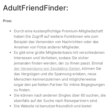
AdultFriendFinder:
Pros:
Durch eine kostenpflichtige Premium-Mitgliedschaft
haben Sie Zugriff auf weitere Funktionen wie zum
Beispiel das Versenden von Nachrichten oder das
Ansehen von Fotos anderer Mitglieder.
Es gibt eine große Mitgliederbasis mit verschiedenen
Interessen und Vorlieben, sodass Sie sicher
jemanden finden werden, der zu Ihnen passt. Einmal
der Verwendung von Sexdating-Seiten
, können Sie
das Vergnügen und die Spannung erleben, neue
Menschen kennenzulernen und möglicherweise
sogar den perfekten Partner für intime Begegnungen
zu finden.
Sie können nach anderen Singles über 60 suchen, die
ebenfalls auf der Suche nach Reisepartnern sind.
Die Website ist benutzerfreundlich und bietet