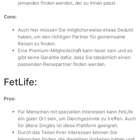
jemanden finden werden, der zu Ihnen passt.
Cons:
Auch hier müssen Sie möglicherweise etwas Geduld
haben, um den richtigen Partner für gemeinsame
Reisen zu finden.
Eine Premium-Mitgliedschaft kann teuer sein und es
gibt keine Garantie dafür, dass Sie tatsächlich einen
passenden Reisepartner finden werden.
FetLife:
Pros:
Für Menschen mit speziellen Interessen kann FetLife
ein guter Ort sein, um Gleichgesinnte zu treffen. Auch
für ältere Singles ist diese Plattform geeignet.
Durch das Teilen Ihrer Interessen können Sie
Menschen finden, die dieselben Vorlieben haben und