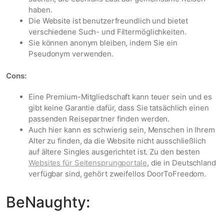
haben.
Die Website ist benutzerfreundlich und bietet
verschiedene Such- und Filtermöglichkeiten.
Sie können anonym bleiben, indem Sie ein
Pseudonym verwenden.
Cons:
Eine Premium-Mitgliedschaft kann teuer sein und es
gibt keine Garantie dafür, dass Sie tatsächlich einen
passenden Reisepartner finden werden.
Auch hier kann es schwierig sein, Menschen in Ihrem
Alter zu finden, da die Website nicht ausschließlich
auf ältere Singles ausgerichtet ist. Zu den besten
Websites für Seitensprungportale
, die in Deutschland
verfügbar sind, gehört zweifellos DoorToFreedom.
BeNaughty: