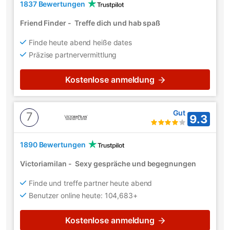
1837 Bewertungen
Friend Finder
-
Treffe dich und hab spaß
Finde heute abend heiße dates
Präzise partnervermittlung
Kostenlose anmeldung
Gut
7
9.3
1890 Bewertungen
Victoriamilan
-
Sexy gespräche und begegnungen
Finde und treffe partner heute abend
Benutzer online heute: 104,683+
Kostenlose anmeldung