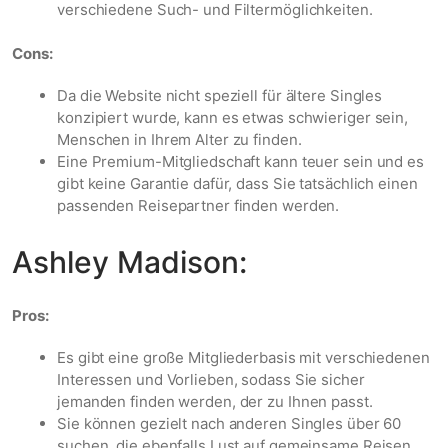
verschiedene Such- und Filtermöglichkeiten.
Cons:
Da die Website nicht speziell für ältere Singles
konzipiert wurde, kann es etwas schwieriger sein,
Menschen in Ihrem Alter zu finden.
Eine Premium-Mitgliedschaft kann teuer sein und es
gibt keine Garantie dafür, dass Sie tatsächlich einen
passenden Reisepartner finden werden.
Ashley Madison:
Pros:
Es gibt eine große Mitgliederbasis mit verschiedenen
Interessen und Vorlieben, sodass Sie sicher
jemanden finden werden, der zu Ihnen passt.
Sie können gezielt nach anderen Singles über 60
suchen, die ebenfalls Lust auf gemeinsame Reisen