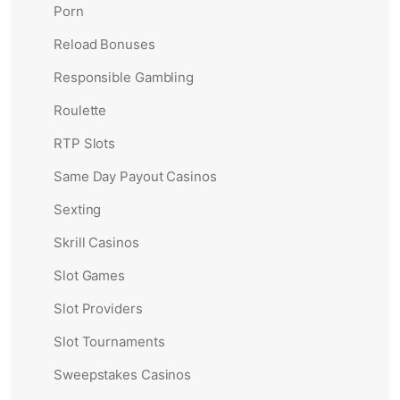
Porn
Reload Bonuses
Responsible Gambling
Roulette
RTP Slots
Same Day Payout Casinos
Sexting
Skrill Casinos
Slot Games
Slot Providers
Slot Tournaments
Sweepstakes Casinos