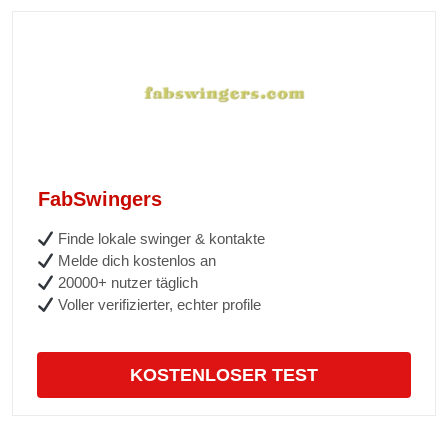
FabSwingers
Finde lokale swinger & kontakte
Melde dich kostenlos an
20000+ nutzer täglich
Voller verifizierter, echter profile
KOSTENLOSER TEST