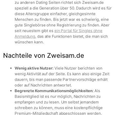
zu anderen Dating Seiten richtet sich Zweisam.de
speziell a die Generation über 50. Dadurch wird es für
diese Altersgruppe einfacher, gleichgesinnte
Menschen zu finden. Bis jetzt war es schwierig, eine
gute Singlebörse ohne Registrierung zu finden. Aber
seit neuestem gibt es
ein Portal für Singles ohne
Anmeldung
, das alle Funktionen bietet, die man sich
wünschen kann.
Nachteile von Zweisam.de
Wenig aktive Nutzer:
Viele Nutzer berichten von
wenig Aktivität auf der Seite. Es kann also einige Zeit
dauern, bis man passende Partnervorschläge erhält
oder auf Nachrichten antwortet.
Begrenzte Kommunikationsmöglichkeiten:
Als
Basismitglied ist es nur möglich, Nachrichten zu
empfangen und zu lesen. Um selbst jemandem
schreiben zu können, muss eine kostenpflichtige
Premium-Mitgliedschaft abgeschlossen werden.