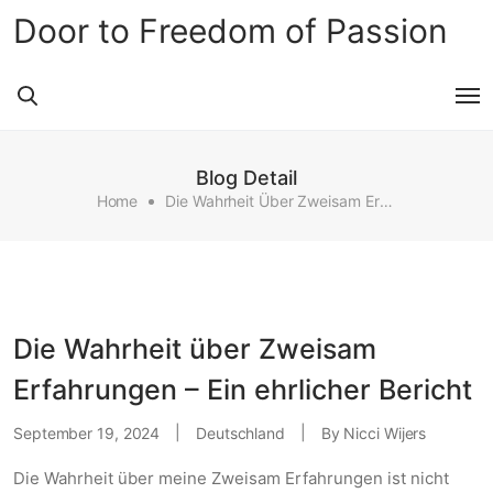
Door to Freedom of Passion
Blog Detail
Home
Die Wahrheit Über Zweisam Erfahrungen – Ein Ehrlicher Bericht
Die Wahrheit über Zweisam
Erfahrungen – Ein ehrlicher Bericht
September 19, 2024
Deutschland
By
Nicci Wijers
Die Wahrheit über meine Zweisam Erfahrungen ist nicht