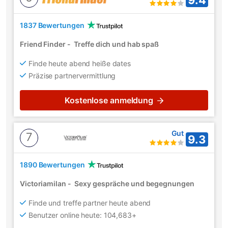
1837 Bewertungen
Friend Finder
-
Treffe dich und hab spaß
Finde heute abend heiße dates
Präzise partnervermittlung
Kostenlose anmeldung
Gut
7
9.3
1890 Bewertungen
Victoriamilan
-
Sexy gespräche und begegnungen
Finde und treffe partner heute abend
Benutzer online heute: 104,683+