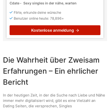
Cdate
-
Sexy singles in der nähe, warten
Flirte, erkunde deine wünsche
Benutzer online heute: 78,896+
Kostenlose anmeldung
Die Wahrheit über Zweisam
Erfahrungen – Ein ehrlicher
Bericht
In der heutigen Zeit, in der die Suche nach Liebe und Nähe
immer mehr digitalisiert wird, gibt es eine Vielzahl an
Dating Seiten, die versprechen, Singles