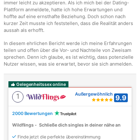
immer leicht zu akzeptieren. Als ich mich bei der Dating-
Plattform anmeldete, hatte ich hohe Erwartungen und
hoffte auf eine ernsthafte Beziehung. Doch schon nach
kurzer Zeit musste ich feststellen, dass die Realität anders
aussah als erhofft.
In diesem ehrlichen Bericht werde ich meine Erfahrungen
teilen und offen über die Vor- und Nachteile von Zweisam
sprechen. Denn ich glaube, es ist wichtig, dass potenzielle
Nutzer wissen, was sie erwartet, bevor sie sich anmelden.
Gelegenheitssex online
Außergewöhnlich
1
9.9
2000 Bewertungen
Wildflings
-
Schließe dich singles in deiner nähe an
Finde jetzt die perfekte übereinstimmung