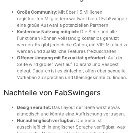
Große Community:
Mit über 1,5 Millionen
registrierten Mitgliedern weltweit bietet FabSwingers
eine große Auswahl a potenziellen Partnern.
Kostenlose Nutzung möglich:
Die Seite und alle
Funktionen können vollständig kostenlos genutzt
werden. Es gibt jedoch die Option, ein VIP-Mitglied zu
werden und zusätzliche Features freizuschalten.
Offener Umgang mit Sexualität gefördert:
Auf der
Seite wird großer Wert auf Toleranz und Respekt
gelegt. Dadurch ist es einfacher, offen über sexuelle
Vorlieben zu sprechen und Gleichgesinnte zu finden.
Nachteile von FabSwingers
Design veraltet:
Das Layout der Seite wirkt etwas
altmodisch und könnte eine Auffrischung vertragen.
Nur auf Englisch verfügbar:
Die Seite ist
ausschließlich in englischer Sprache verfügbar, was