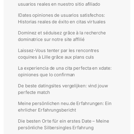
usuarios reales en nuestro sitio afiliado
IDates opiniones de usuarios satisfechos:
Historias reales de éxito en citas virtuales
Dominez et séduisez grâce à la recherche
dominatrice sur notre site affilié
Laissez-Vous tenter par les rencontres
coquines à Lille grâce aux plans culs
La experiencia de una cita perfecta en xdate:
opiniones que lo confirman
De beste datingsites vergelijken: vind jouw
perfecte match
Meine persönlichen neu.de Erfahrungen: Ein
ehrlicher Erfahrungsbericht
Die besten Orte für ein erstes Date – Meine
persönliche Silbersingles Erfahrung