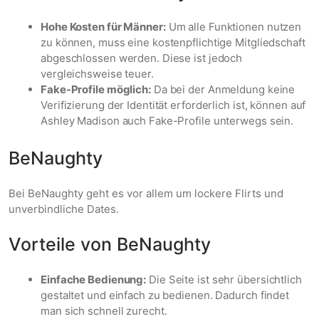
Hohe Kosten für Männer:
Um alle Funktionen nutzen
zu können, muss eine kostenpflichtige Mitgliedschaft
abgeschlossen werden. Diese ist jedoch
vergleichsweise teuer.
Fake-Profile möglich:
Da bei der Anmeldung keine
Verifizierung der Identität erforderlich ist, können auf
Ashley Madison auch Fake-Profile unterwegs sein.
BeNaughty
Bei BeNaughty geht es vor allem um lockere Flirts und
unverbindliche Dates.
Vorteile von BeNaughty
Einfache Bedienung:
Die Seite ist sehr übersichtlich
gestaltet und einfach zu bedienen. Dadurch findet
man sich schnell zurecht.