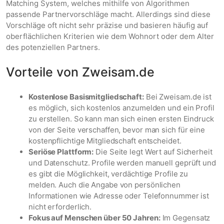
Matching System, welches mithilfe von Algorithmen
passende Partnervorschläge macht. Allerdings sind diese
Vorschläge oft nicht sehr präzise und basieren häufig auf
oberflächlichen Kriterien wie dem Wohnort oder dem Alter
des potenziellen Partners.
Vorteile von Zweisam.de
Kostenlose Basismitgliedschaft:
Bei Zweisam.de ist
es möglich, sich kostenlos anzumelden und ein Profil
zu erstellen. So kann man sich einen ersten Eindruck
von der Seite verschaffen, bevor man sich für eine
kostenpflichtige Mitgliedschaft entscheidet.
Seriöse Plattform:
Die Seite legt Wert auf Sicherheit
und Datenschutz. Profile werden manuell geprüft und
es gibt die Möglichkeit, verdächtige Profile zu
melden. Auch die Angabe von persönlichen
Informationen wie Adresse oder Telefonnummer ist
nicht erforderlich.
Fokus auf Menschen über 50 Jahren:
Im Gegensatz