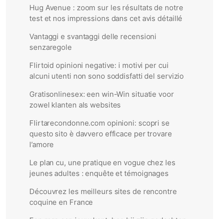
Hug Avenue : zoom sur les résultats de notre
test et nos impressions dans cet avis détaillé
Vantaggi e svantaggi delle recensioni
senzaregole
Flirtoid opinioni negative: i motivi per cui
alcuni utenti non sono soddisfatti del servizio
Gratisonlinesex: een win-Win situatie voor
zowel klanten als websites
Flirtarecondonne.com opinioni: scopri se
questo sito è davvero efficace per trovare
l’amore
Le plan cu, une pratique en vogue chez les
jeunes adultes : enquête et témoignages
Découvrez les meilleurs sites de rencontre
coquine en France