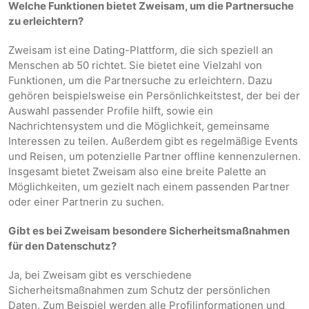
Welche Funktionen bietet Zweisam, um die Partnersuche
zu erleichtern?
Zweisam ist eine Dating-Plattform, die sich speziell an
Menschen ab 50 richtet. Sie bietet eine Vielzahl von
Funktionen, um die Partnersuche zu erleichtern. Dazu
gehören beispielsweise ein Persönlichkeitstest, der bei der
Auswahl passender Profile hilft, sowie ein
Nachrichtensystem und die Möglichkeit, gemeinsame
Interessen zu teilen. Außerdem gibt es regelmäßige Events
und Reisen, um potenzielle Partner offline kennenzulernen.
Insgesamt bietet Zweisam also eine breite Palette an
Möglichkeiten, um gezielt nach einem passenden Partner
oder einer Partnerin zu suchen.
Gibt es bei Zweisam besondere Sicherheitsmaßnahmen
für den Datenschutz?
Ja, bei Zweisam gibt es verschiedene
Sicherheitsmaßnahmen zum Schutz der persönlichen
Daten. Zum Beispiel werden alle Profilinformationen und