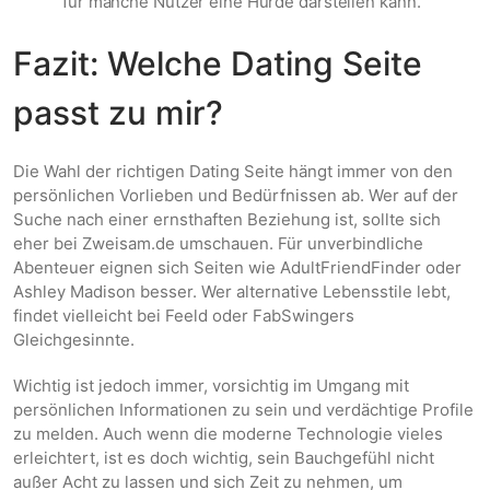
für manche Nutzer eine Hürde darstellen kann.
Fazit: Welche Dating Seite
passt zu mir?
Die Wahl der richtigen Dating Seite hängt immer von den
persönlichen Vorlieben und Bedürfnissen ab. Wer auf der
Suche nach einer ernsthaften Beziehung ist, sollte sich
eher bei Zweisam.de umschauen. Für unverbindliche
Abenteuer eignen sich Seiten wie AdultFriendFinder oder
Ashley Madison besser. Wer alternative Lebensstile lebt,
findet vielleicht bei Feeld oder FabSwingers
Gleichgesinnte.
Wichtig ist jedoch immer, vorsichtig im Umgang mit
persönlichen Informationen zu sein und verdächtige Profile
zu melden. Auch wenn die moderne Technologie vieles
erleichtert, ist es doch wichtig, sein Bauchgefühl nicht
außer Acht zu lassen und sich Zeit zu nehmen, um