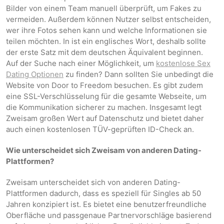
Bilder von einem Team manuell überprüft, um Fakes zu
vermeiden. Außerdem können Nutzer selbst entscheiden,
wer ihre Fotos sehen kann und welche Informationen sie
teilen möchten. In ist ein englisches Wort, deshalb sollte
der erste Satz mit dem deutschen Äquivalent beginnen.
Auf der Suche nach einer Möglichkeit, um
kostenlose Sex
Dating Optionen
zu finden? Dann sollten Sie unbedingt die
Website von Door to Freedom besuchen. Es gibt zudem
eine SSL-Verschlüsselung für die gesamte Webseite, um
die Kommunikation sicherer zu machen. Insgesamt legt
Zweisam großen Wert auf Datenschutz und bietet daher
auch einen kostenlosen TÜV-geprüften ID-Check an.
Wie unterscheidet sich Zweisam von anderen Dating-
Plattformen?
Zweisam unterscheidet sich von anderen Dating-
Plattformen dadurch, dass es speziell für Singles ab 50
Jahren konzipiert ist. Es bietet eine benutzerfreundliche
Oberfläche und passgenaue Partnervorschläge basierend