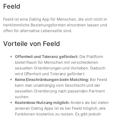
Feeld
Feeld ist eine Dating App für Menschen, die sich nicht in
herkömmliche Beziehungsformen einordnen lassen und
offen für alternative Lebensstile sind.
Vorteile von Feeld
Offenheit und Toleranz gefördert:
Die Plattform
bietet Raum für Menschen mit verschiedenen
sexuellen Orientierungen und Vorlieben. Dadurch
wird Offenheit und Toleranz gefördert.
Keine Einschränkungen beim Matching:
Bei Feeld
kann man unabhängig vom Geschlecht und der
sexuellen Orientierung nach passenden Partnern
suchen.
Kostenlose Nutzung möglich:
Anders als bei vielen
anderen Dating Apps ist es bei Feeld möglich, alle
Funktionen kostenlos zu nutzen. Es gibt jedoch