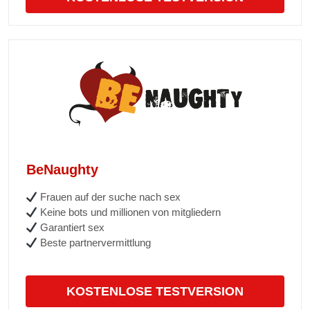
BeNaughty
Frauen auf der suche nach sex
Keine bots und millionen von mitgliedern
Garantiert sex
Beste partnervermittlung
KOSTENLOSE TESTVERSION