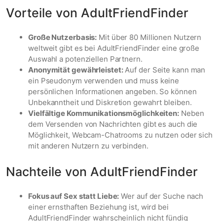
Vorteile von AdultFriendFinder
Große Nutzerbasis:
Mit über 80 Millionen Nutzern
weltweit gibt es bei AdultFriendFinder eine große
Auswahl a potenziellen Partnern.
Anonymität gewährleistet:
Auf der Seite kann man
ein Pseudonym verwenden und muss keine
persönlichen Informationen angeben. So können
Unbekanntheit und Diskretion gewahrt bleiben.
Vielfältige Kommunikationsmöglichkeiten:
Neben
dem Versenden von Nachrichten gibt es auch die
Möglichkeit, Webcam-Chatrooms zu nutzen oder sich
mit anderen Nutzern zu verbinden.
Nachteile von AdultFriendFinder
Fokus auf Sex statt Liebe:
Wer auf der Suche nach
einer ernsthaften Beziehung ist, wird bei
AdultFriendFinder wahrscheinlich nicht fündig