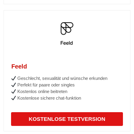
Feeld
Geschlecht, sexualität und wünsche erkunden
Perfekt für paare oder singles
Kostenlos online beitreten
Kostenlose sichere chat-funktion
KOSTENLOSE TESTVERSION