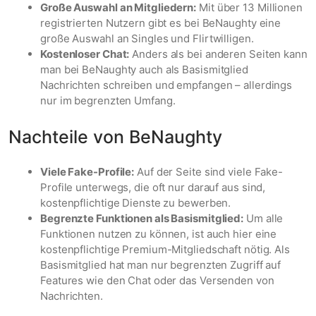
Große Auswahl an Mitgliedern:
Mit über 13 Millionen
registrierten Nutzern gibt es bei BeNaughty eine
große Auswahl an Singles und Flirtwilligen.
Kostenloser Chat:
Anders als bei anderen Seiten kann
man bei BeNaughty auch als Basismitglied
Nachrichten schreiben und empfangen – allerdings
nur im begrenzten Umfang.
Nachteile von BeNaughty
Viele Fake-Profile:
Auf der Seite sind viele Fake-
Profile unterwegs, die oft nur darauf aus sind,
kostenpflichtige Dienste zu bewerben.
Begrenzte Funktionen als Basismitglied:
Um alle
Funktionen nutzen zu können, ist auch hier eine
kostenpflichtige Premium-Mitgliedschaft nötig. Als
Basismitglied hat man nur begrenzten Zugriff auf
Features wie den Chat oder das Versenden von
Nachrichten.