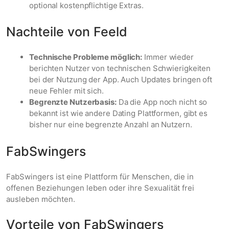
optional kostenpflichtige Extras.
Nachteile von Feeld
Technische Probleme möglich:
Immer wieder
berichten Nutzer von technischen Schwierigkeiten
bei der Nutzung der App. Auch Updates bringen oft
neue Fehler mit sich.
Begrenzte Nutzerbasis:
Da die App noch nicht so
bekannt ist wie andere Dating Plattformen, gibt es
bisher nur eine begrenzte Anzahl an Nutzern.
FabSwingers
FabSwingers ist eine Plattform für Menschen, die in
offenen Beziehungen leben oder ihre Sexualität frei
ausleben möchten.
Vorteile von FabSwingers