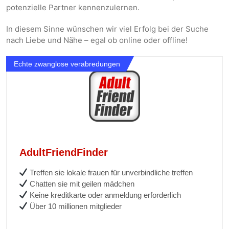
potenzielle Partner kennenzulernen.
In diesem Sinne wünschen wir viel Erfolg bei der Suche
nach Liebe und Nähe – egal ob online oder offline!
Echte zwanglose verabredungen
AdultFriendFinder
Treffen sie lokale frauen für unverbindliche treffen
Chatten sie mit geilen mädchen
Keine kreditkarte oder anmeldung erforderlich
Über 10 millionen mitglieder