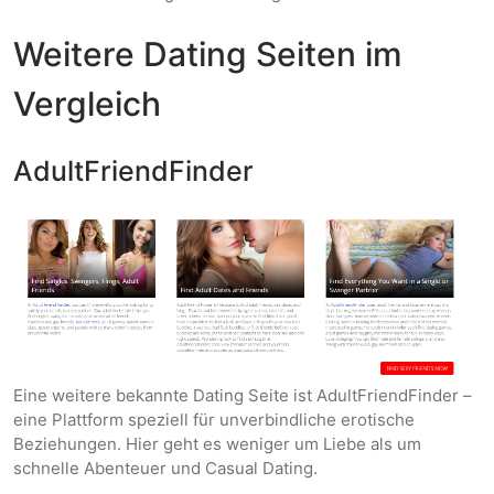
Weitere Dating Seiten im
Vergleich
AdultFriendFinder
Eine weitere bekannte Dating Seite ist AdultFriendFinder –
eine Plattform speziell für unverbindliche erotische
Beziehungen. Hier geht es weniger um Liebe als um
schnelle Abenteuer und Casual Dating.