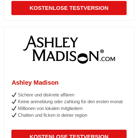
KOSTENLOSE TESTVERSION
Ashley Madison
Sichere und diskrete affären
Keine anmeldung oder zahlung für den ersten monat
Millionen von lokalen mitgliedern
Chatten und ficken in deiner region
KOSTENLOSE TESTVERSION