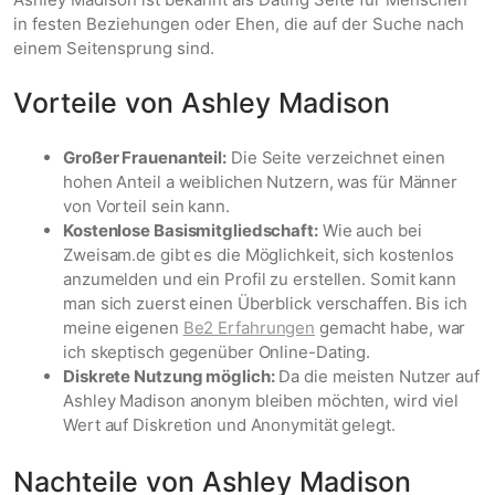
in festen Beziehungen oder Ehen, die auf der Suche nach
einem Seitensprung sind.
Vorteile von Ashley Madison
Großer Frauenanteil:
Die Seite verzeichnet einen
hohen Anteil a weiblichen Nutzern, was für Männer
von Vorteil sein kann.
Kostenlose Basismitgliedschaft:
Wie auch bei
Zweisam.de gibt es die Möglichkeit, sich kostenlos
anzumelden und ein Profil zu erstellen. Somit kann
man sich zuerst einen Überblick verschaffen. Bis ich
meine eigenen
Be2 Erfahrungen
gemacht habe, war
ich skeptisch gegenüber Online-Dating.
Diskrete Nutzung möglich:
Da die meisten Nutzer auf
Ashley Madison anonym bleiben möchten, wird viel
Wert auf Diskretion und Anonymität gelegt.
Nachteile von Ashley Madison